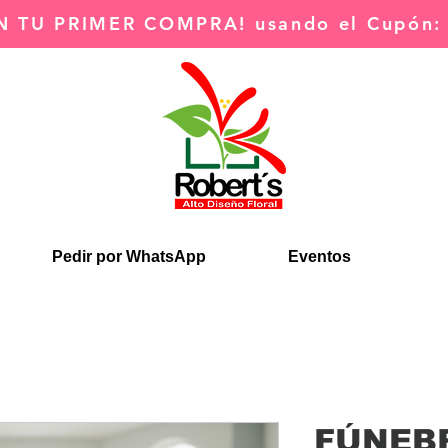
N TU PRIMER COMPRA!
usando el Cupón
Pedir por WhatsApp
Eventos
FÚNEB