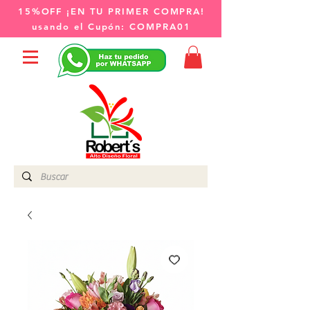
15%OFF
¡EN TU PRIMER COMPRA!
usando el Cupón:
COMPRA01