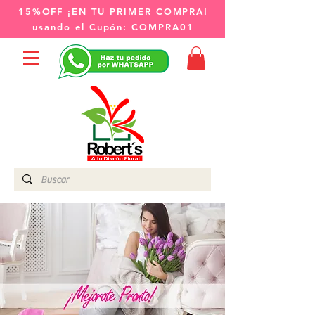
15%OFF
¡EN TU PRIMER COMPRA!
usando el Cupón:
COMPRA01